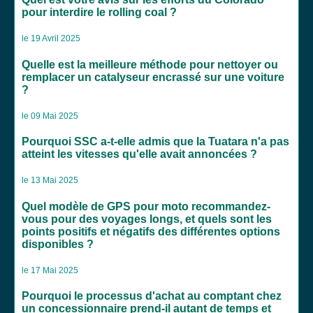
pour interdire le rolling coal ?
le 19 Avril 2025
Quelle est la meilleure méthode pour nettoyer ou
remplacer un catalyseur encrassé sur une voiture
?
le 09 Mai 2025
Pourquoi SSC a-t-elle admis que la Tuatara n'a pas
atteint les vitesses qu'elle avait annoncées ?
le 13 Mai 2025
Quel modèle de GPS pour moto recommandez-
vous pour des voyages longs, et quels sont les
points positifs et négatifs des différentes options
disponibles ?
le 17 Mai 2025
Pourquoi le processus d'achat au comptant chez
un concessionnaire prend-il autant de temps et