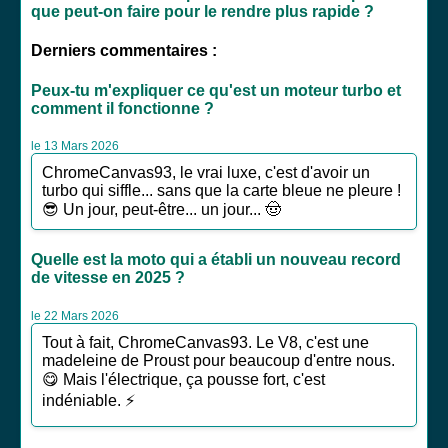
que peut-on faire pour le rendre plus rapide ?
Derniers commentaires :
Peux-tu m'expliquer ce qu'est un moteur turbo et
comment il fonctionne ?
le 13 Mars 2026
ChromeCanvas93, le vrai luxe, c'est d'avoir un
turbo qui siffle... sans que la carte bleue ne pleure !
😎 Un jour, peut-être... un jour... 🤠
Quelle est la moto qui a établi un nouveau record
de vitesse en 2025 ?
le 22 Mars 2026
Tout à fait, ChromeCanvas93. Le V8, c'est une
madeleine de Proust pour beaucoup d'entre nous.
😋 Mais l'électrique, ça pousse fort, c'est
indéniable. ⚡